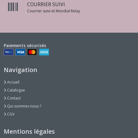
COURRIER SUIVI
Courrier suivi et Mondial Relay
Paiements sécurisés
Navigation
Accueil
Catalogue
Contact
Qui sommes nous ?
CGV
Mentions légales