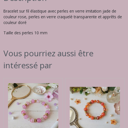
Bracelet sur fil élastique avec perles en verre imitation jade de
couleur rose, perles en verre craquelé transparente et apprêts de
couleur doré
Taille des perles 10 mm
Vous pourriez aussi être
intéressé par