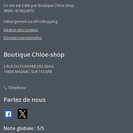
Ce site est édité par Boutique Chloe-shop.
SIREN : 879624070
Hébergement via eProShopping
Gestion des cookies
Données personnelles
Boutique Chloe-shop
2 RUE DU PLANTIER DES GEAIS
16600
MAGNAC SUR TOUVRE
Téléphone
Parlez de nous
Note globale : 5/5