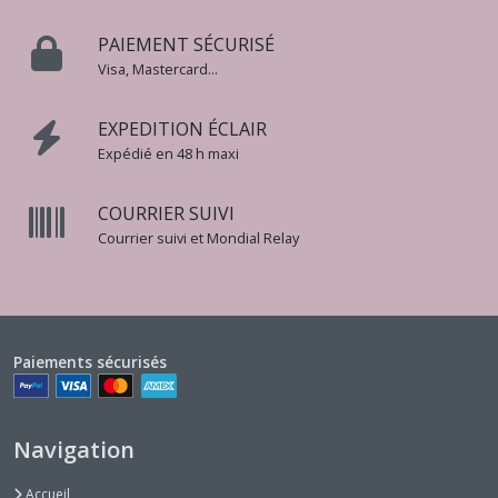
PAIEMENT SÉCURISÉ
Visa, Mastercard...
EXPEDITION ÉCLAIR
Expédié en 48 h maxi
COURRIER SUIVI
Courrier suivi et Mondial Relay
Paiements sécurisés
Navigation
Accueil