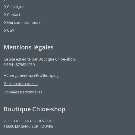
Catalogue
Contact
Qui sommes nous ?
CGV
Mentions légales
Ce site est édité par Boutique Chloe-shop.
SIREN : 879624070
Hébergement via eProShopping
Gestion des cookies
Données personnelles
Boutique Chloe-shop
2 RUE DU PLANTIER DES GEAIS
16600
MAGNAC SUR TOUVRE