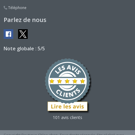
Téléphone
Parlez de nous
Note globale : 5/5
101 avis clients