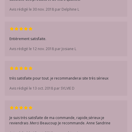
Avis rédigé le 30 nov. 2018 par Delphine L
Entièrement satisfaite.
Avis rédigé le 12 nov. 2018 par Josiane L
très satisfaite pour tout. je recommanderai site très sérieux
Avis rédigé le 13 oct. 2018 par SYLVIE D
Je suis très satisfaite de ma commande, rapide,sérieux je
reviendrais .Merci Beaucoup Je recommande. Anne Sandrine