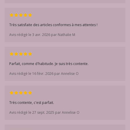
Très satisfaite des articles conformes à mes attentes !
Avis rédigé le 3 avr. 2026 par Nathalie M
Parfait, comme d'habitude. Je suis très contente.
Avis rédigé le 16 févr. 2026 par Annelise O
Très contente, c'est parfait.
Avis rédigé le 27 sept. 2025 par Annelise O