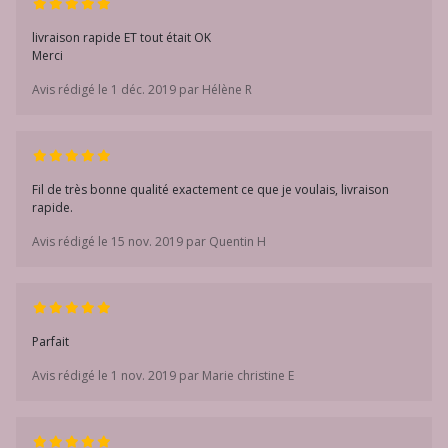
livraison rapide ET tout était OK
Merci
Avis rédigé le 1 déc. 2019 par Hélène R
Fil de très bonne qualité exactement ce que je voulais, livraison
rapide.
Avis rédigé le 15 nov. 2019 par Quentin H
Parfait
Avis rédigé le 1 nov. 2019 par Marie christine E