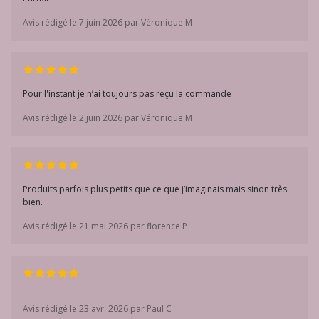
Avis rédigé le 7 juin 2026 par Véronique M
Pour l'instant je n’ai toujours pas reçu la commande
Avis rédigé le 2 juin 2026 par Véronique M
Produits parfois plus petits que ce que j’imaginais mais sinon très
bien.
Avis rédigé le 21 mai 2026 par florence P
Avis rédigé le 23 avr. 2026 par Paul C