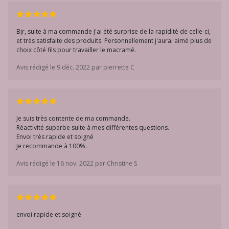
Bjr, suite à ma commande j'ai été surprise de la rapidité de celle-ci,
et très satisfaite des produits. Personnellement j'aurai aimé plus de
choix côté fils pour travailler le macramé.
Avis rédigé le 9 déc. 2022 par pierrette C
Je suis très contente de ma commande.
Réactivité superbe suite à mes différentes questions.
Envoi très rapide et soigné
Je recommande à 100%.
Avis rédigé le 16 nov. 2022 par Christine S
envoi rapide et soigné