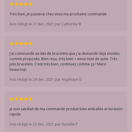
Très bien, je passerai chez vous ma prochaine commande
Avis rédigé le 27 déc. 2021 par Catherine B
J'ai commandé six kits de bracelets que j'ai demandé déjà montés
comme proposés. Bien reçu, très bien + envoi tout de suite. Très
jolis bracelets. C'est très bien, continuez comme ça ! Merci
beaucoup
Avis rédigé le 24 déc. 2021 par Angélique D
je suis satisfait de ma commande produit bien emballée et livraison
rapide
Avis rédigé le 23 déc. 2021 par danielle P