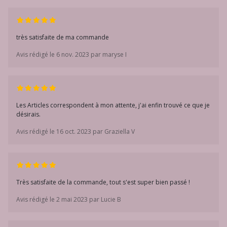
très satisfaite de ma commande
Avis rédigé le 6 nov. 2023 par maryse I
Les Articles correspondent à mon attente, j'ai enfin trouvé ce que je
désirais.
Avis rédigé le 16 oct. 2023 par Graziella V
Très satisfaite de la commande, tout s'est super bien passé !
Avis rédigé le 2 mai 2023 par Lucie B