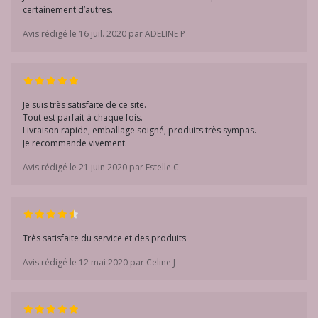
certainement d’autres.
Avis rédigé le 16 juil. 2020 par ADELINE P
Je suis très satisfaite de ce site.
Tout est parfait à chaque fois.
Livraison rapide, emballage soigné, produits très sympas.
Je recommande vivement.
Avis rédigé le 21 juin 2020 par Estelle C
Très satisfaite du service et des produits
Avis rédigé le 12 mai 2020 par Celine J