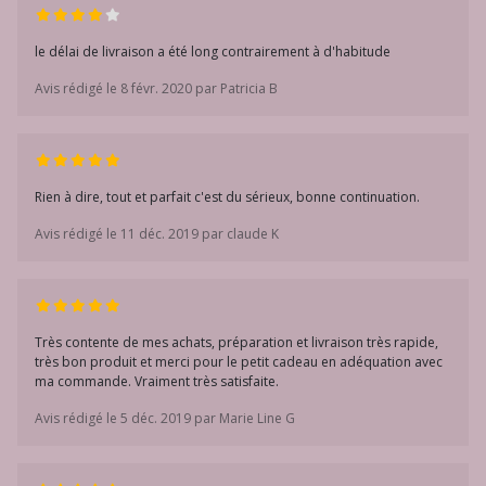
le délai de livraison a été long contrairement à d'habitude
Avis rédigé le 8 févr. 2020 par Patricia B
Rien à dire, tout et parfait c'est du sérieux, bonne continuation.
Avis rédigé le 11 déc. 2019 par claude K
Très contente de mes achats, préparation et livraison très rapide,
très bon produit et merci pour le petit cadeau en adéquation avec
ma commande. Vraiment très satisfaite.
Avis rédigé le 5 déc. 2019 par Marie Line G