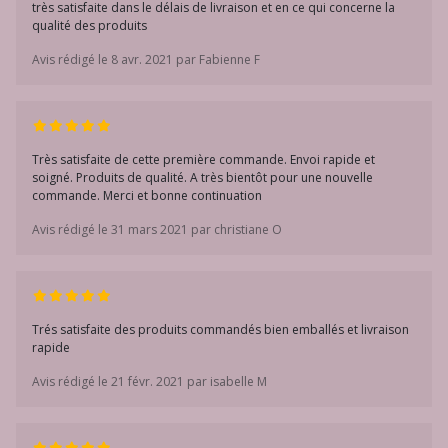
très satisfaite dans le délais de livraison et en ce qui concerne la
qualité des produits
Avis rédigé le 8 avr. 2021 par Fabienne F
Très satisfaite de cette première commande. Envoi rapide et
soigné. Produits de qualité. A très bientôt pour une nouvelle
commande. Merci et bonne continuation
Avis rédigé le 31 mars 2021 par christiane O
Trés satisfaite des produits commandés bien emballés et livraison
rapide
Avis rédigé le 21 févr. 2021 par isabelle M