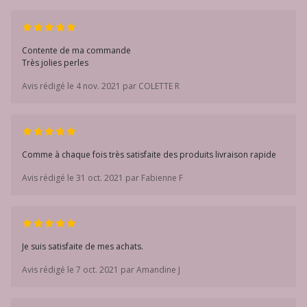
Contente de ma commande
Très jolies perles
Avis rédigé le 4 nov. 2021 par COLETTE R
Comme à chaque fois très satisfaite des produits livraison rapide
Avis rédigé le 31 oct. 2021 par Fabienne F
Je suis satisfaite de mes achats.
Avis rédigé le 7 oct. 2021 par Amandine J