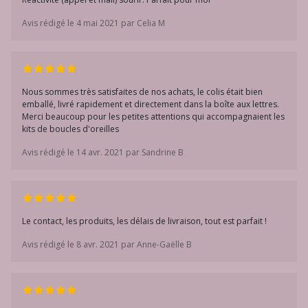
Avis rédigé le 4 mai 2021 par Celia M
Nous sommes très satisfaites de nos achats, le colis était bien
emballé, livré rapidement et directement dans la boîte aux lettres.
Merci beaucoup pour les petites attentions qui accompagnaient les
kits de boucles d'oreilles
Avis rédigé le 14 avr. 2021 par Sandrine B
Le contact, les produits, les délais de livraison, tout est parfait !
Avis rédigé le 8 avr. 2021 par Anne-Gaëlle B