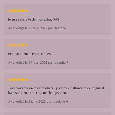
Je suis satisfaite de mon achat. RAS
Avis rédigé le 25 févr. 2022 par Béatrice R
Produit et envoi impeccables
Avis rédigé le 14 févr. 2022 par josepha R
Très contente de mes produits ...pas trop d'attente trop longue et
livraison rien a redire.....ne changez rien...
Avis rédigé le 2 janv. 2022 par roselyne H