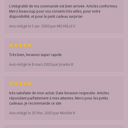
L'intégralité de ma commande est bien arrivée. Articles conformes.
Merci beaucoup pour vos conseils très utiles, pour votre
disponibilité, et pour le petit cadeau surprise.
Avis rédigé le 5 avr. 2020 par MICHELLE V
Très bien, livraison super rapide
Avis rédigé le 8 mars 2020 par Josette B
très satisfaite de mon achat. Date livraison respectée. Articles
répondant parfaitement à mes attentes. Merci pour les petits
cadeaux. Je recommande ce site
Avis rédigé le 25 févr. 2020 par Michèle R