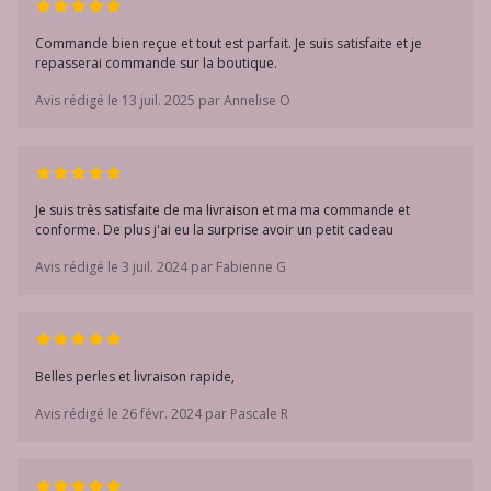
Commande bien reçue et tout est parfait. Je suis satisfaite et je
repasserai commande sur la boutique.
Avis rédigé le 13 juil. 2025 par Annelise O
Je suis très satisfaite de ma livraison et ma ma commande et
conforme. De plus j'ai eu la surprise avoir un petit cadeau
Avis rédigé le 3 juil. 2024 par Fabienne G
Belles perles et livraison rapide,
Avis rédigé le 26 févr. 2024 par Pascale R