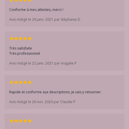
Conforme à mes attentes, merci !
Avis rédigé le 29 janv. 2021 par Stéphanie D
Très satisfaite
Très professionnel
Avis rédigé le 22 janv. 2021 par magalie P
Rapide et conforme aux descriptions. Je vais y retourner.
Avis rédigé le 26 nov. 2020 par Claudie P