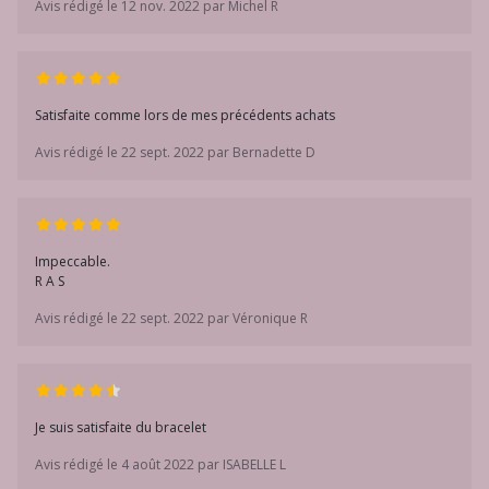
Avis rédigé le 12 nov. 2022 par Michel R
Satisfaite comme lors de mes précédents achats
Avis rédigé le 22 sept. 2022 par Bernadette D
Impeccable.
R A S
Avis rédigé le 22 sept. 2022 par Véronique R
Je suis satisfaite du bracelet
Avis rédigé le 4 août 2022 par ISABELLE L