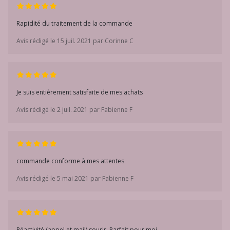
Rapidité du traitement de la commande
Avis rédigé le 15 juil. 2021 par Corinne C
Je suis entièrement satisfaite de mes achats
Avis rédigé le 2 juil. 2021 par Fabienne F
commande conforme à mes attentes
Avis rédigé le 5 mai 2021 par Fabienne F
Réactivité (appel et mail) sourir. Parfait pour moi