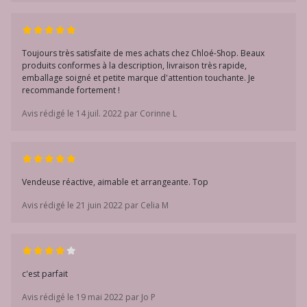
Toujours très satisfaite de mes achats chez Chloé-Shop. Beaux
produits conformes à la description, livraison très rapide,
emballage soigné et petite marque d'attention touchante. Je
recommande fortement !
Avis rédigé le 14 juil. 2022 par Corinne L
Vendeuse réactive, aimable et arrangeante. Top
Avis rédigé le 21 juin 2022 par Celia M
c'est parfait
Avis rédigé le 19 mai 2022 par Jo P