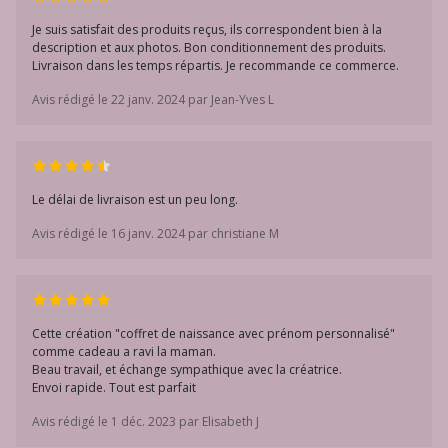
Je suis satisfait des produits reçus, ils correspondent bien à la
description et aux photos. Bon conditionnement des produits.
Livraison dans les temps répartis. Je recommande ce commerce.
Avis rédigé le 22 janv. 2024 par Jean-Yves L
Le délai de livraison est un peu long.
Avis rédigé le 16 janv. 2024 par christiane M
Cette création "coffret de naissance avec prénom personnalisé"
comme cadeau a ravi la maman.
Beau travail, et échange sympathique avec la créatrice.
Envoi rapide. Tout est parfait
Avis rédigé le 1 déc. 2023 par Elisabeth J