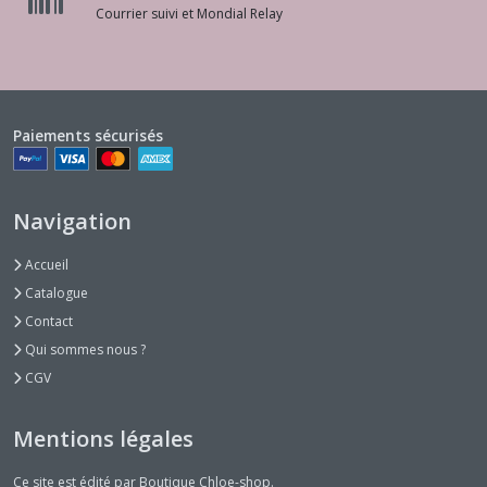
Courrier suivi et Mondial Relay
Paiements sécurisés
Navigation
Accueil
Catalogue
Contact
Qui sommes nous ?
CGV
Mentions légales
Ce site est édité par Boutique Chloe-shop.