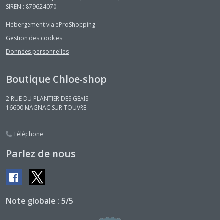
SIREN : 879624070
Hébergement via eProShopping
Gestion des cookies
Données personnelles
Boutique Chloe-shop
2 RUE DU PLANTIER DES GEAIS
16600
MAGNAC SUR TOUVRE
Téléphone
Parlez de nous
Note globale : 5/5