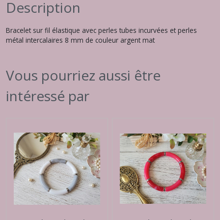
Description
Bracelet sur fil élastique avec perles tubes incurvées et perles
métal intercalaires 8 mm de couleur argent mat
Vous pourriez aussi être
intéressé par