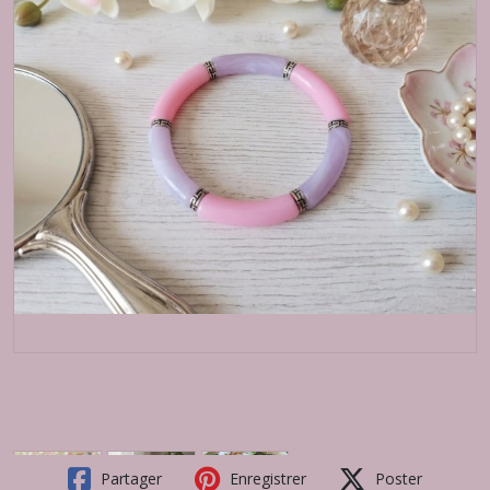
Partager
Enregistrer
Poster