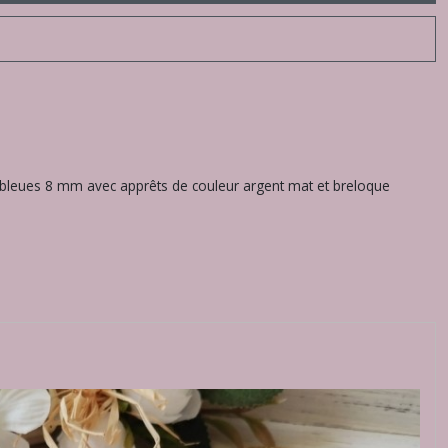
tte bleues 8 mm avec apprêts de couleur argent mat et breloque