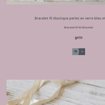
Bracelet fil élastique perles en verre bleu 
Bracelet Et Kit Bracelet
€
50
9